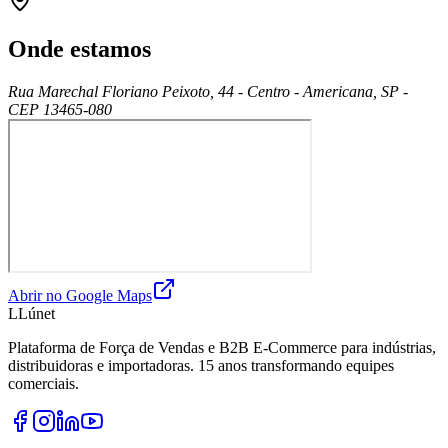
Onde estamos
Rua Marechal Floriano Peixoto, 44 - Centro - Americana, SP -
CEP 13465-080
Abrir no Google Maps
L
Lúnet
Plataforma de Força de Vendas e B2B E-Commerce para indústrias,
distribuidoras e importadoras. 15 anos transformando equipes
comerciais.