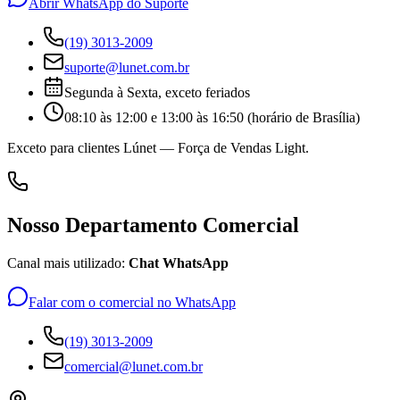
Abrir WhatsApp do Suporte
(19) 3013-2009
suporte@lunet.com.br
Segunda à Sexta, exceto feriados
08:10 às 12:00 e 13:00 às 16:50 (horário de Brasília)
Exceto para clientes Lúnet — Força de Vendas Light.
Nosso Departamento Comercial
Canal mais utilizado:
Chat WhatsApp
Falar com o comercial no WhatsApp
(19) 3013-2009
comercial@lunet.com.br