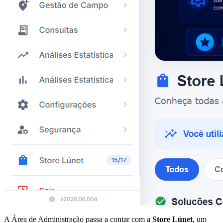
A Área de Administração passa a contar com a
Store Lúnet
, um