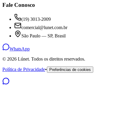
Fale Conosco
(19) 3013-2009
comercial@lunet.com.br
São Paulo — SP, Brasil
WhatsApp
©
2026
Lúnet. Todos os direitos reservados.
Política de Privacidade
•
Preferências de cookies