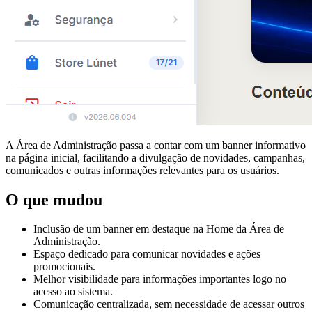
A Área de Administração passa a contar com um banner informativo
na página inicial, facilitando a divulgação de novidades, campanhas,
comunicados e outras informações relevantes para os usuários.
O que mudou
Inclusão de um banner em destaque na Home da Área de
Administração.
Espaço dedicado para comunicar novidades e ações
promocionais.
Melhor visibilidade para informações importantes logo no
acesso ao sistema.
Comunicação centralizada, sem necessidade de acessar outros