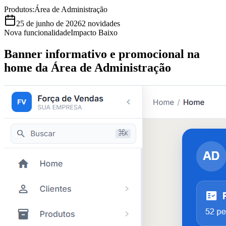
Produtos:
Área de Administração
25 de junho de 2026
2
novidades
Nova funcionalidade
Impacto
Baixo
Banner informativo e promocional na
home da Área de Administração