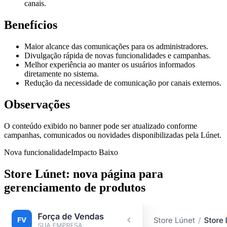
canais.
Benefícios
Maior alcance das comunicações para os administradores.
Divulgação rápida de novas funcionalidades e campanhas.
Melhor experiência ao manter os usuários informados
diretamente no sistema.
Redução da necessidade de comunicação por canais externos.
Observações
O conteúdo exibido no banner pode ser atualizado conforme
campanhas, comunicados ou novidades disponibilizadas pela Lúnet.
Nova funcionalidade
Impacto
Baixo
Store Lúnet: nova página para
gerenciamento de produtos