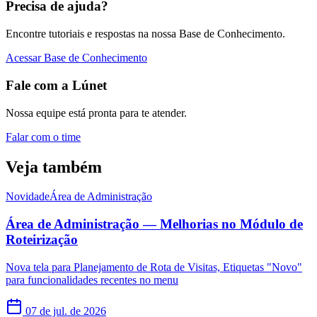
Precisa de ajuda?
Encontre tutoriais e respostas na nossa Base de Conhecimento.
Acessar Base de Conhecimento
Fale com a Lúnet
Nossa equipe está pronta para te atender.
Falar com o time
Veja também
Novidade
Área de Administração
Área de Administração — Melhorias no Módulo de
Roteirização
Nova tela para Planejamento de Rota de Visitas, Etiquetas "Novo"
para funcionalidades recentes no menu
07 de jul. de 2026