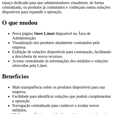
espaço dedicado para que administradores visualizem, de forma
centralizada, os produtos já contratados e conheçam outras soluções
disponíveis para expandir a operação.
O que mudou
Nova página
Store Lúnet
disponível na Área de
Administração.
Visualização dos produtos atualmente contratados pela
empresa.
Exibição de soluções disponíveis para contratação, facilitando
a descoberta de novos recursos.
Acesso centralizado às informações dos módulos e soluções
oferecidas pela Lúnet.
Benefícios
Mais transparência sobre os produtos disponíveis para sua
empresa.
Facilidade para identificar soluções que podem complementar
a operação.
Navegação centralizada para conhecer e avaliar novos
módulos.