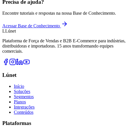
Precisa de ajuda?
Encontre tutoriais e respostas na nossa Base de Conhecimento.
Acessar Base de Conhecimento
L
Lúnet
Plataforma de Força de Vendas e B2B E-Commerce para indústrias,
distribuidoras e importadoras. 15 anos transformando equipes
comerciais.
Lúnet
Início
Soluções
Segmentos
Planos
Integrações
Conteúdos
Plataformas