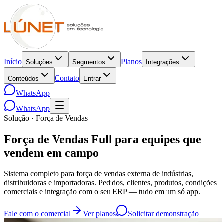
Início
Planos
Soluções
Segmentos
Integrações
Contato
Conteúdos
Entrar
WhatsApp
WhatsApp
Solução · Força de Vendas
Força de Vendas Full para equipes
que
vendem em campo
Sistema completo para força de vendas externa de indústrias,
distribuidoras e importadoras. Pedidos, clientes, produtos, condições
comerciais e integração com o seu ERP — tudo em um só app.
Fale com o comercial
Ver planos
Solicitar demonstração