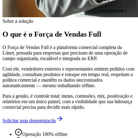
Sobre a solução
O que é o Força de Vendas Full
O Força de Vendas Full é a plataforma comercial completa da
Lúnet, pensada para empresas que precisam de uma operação de
campo organizada, escalável e integrada ao ERP.
Com ele, vendedores externos e representantes emitem pedidos com
agilidade, consultam produtos e estoque em tempo real, respeitam a
política comercial e mantêm os dados sincronizados
automaticamente — mesmo trabalhando offline.
Para a gestão, é controle total: metas, comissões, mix, positivação e
relatórios em um único painel, com a visibilidade que sua liderança
comercial precisa para decidir mais rápido.
Solicitar uma demonstração
Operação 100% offline