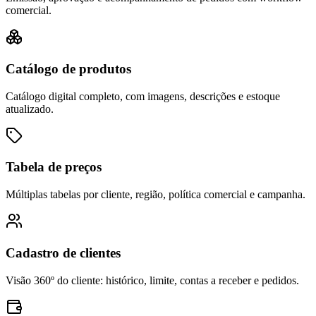
comercial.
Catálogo de produtos
Catálogo digital completo, com imagens, descrições e estoque
atualizado.
Tabela de preços
Múltiplas tabelas por cliente, região, política comercial e campanha.
Cadastro de clientes
Visão 360º do cliente: histórico, limite, contas a receber e pedidos.