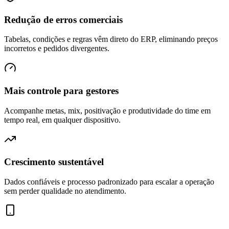
Redução de erros comerciais
Tabelas, condições e regras vêm direto do ERP, eliminando preços
incorretos e pedidos divergentes.
Mais controle para gestores
Acompanhe metas, mix, positivação e produtividade do time em
tempo real, em qualquer dispositivo.
Crescimento sustentável
Dados confiáveis e processo padronizado para escalar a operação
sem perder qualidade no atendimento.