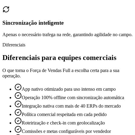
Sincronização inteligente
Apenas o necessário trafega na rede, garantindo agilidade no campo.
Diferenciais
Diferenciais para equipes comerciais
O que torna o Força de Vendas Full a escolha certa para a sua
operação.
App nativo otimizado para uso intenso em campo
Operação 100% offline com sincronização automática
Integração nativa com mais de 40 ERPs do mercado
Política comercial respeitada em cada pedido
Roteirização e check-in com geolocalização
Comissões e metas configuráveis por vendedor