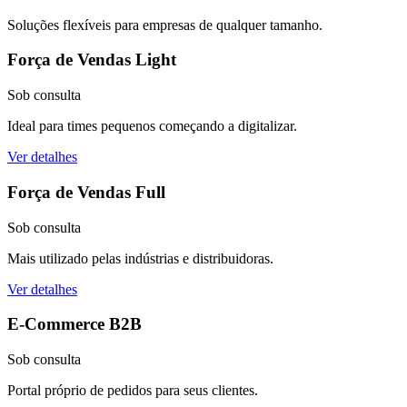
Soluções flexíveis para empresas de qualquer tamanho.
Força de Vendas Light
Sob consulta
Ideal para times pequenos começando a digitalizar.
Ver detalhes
Força de Vendas Full
Sob consulta
Mais utilizado pelas indústrias e distribuidoras.
Ver detalhes
E-Commerce B2B
Sob consulta
Portal próprio de pedidos para seus clientes.