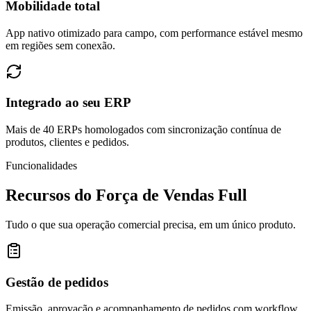
Mobilidade total
App nativo otimizado para campo, com performance estável mesmo
em regiões sem conexão.
Integrado ao seu ERP
Mais de 40 ERPs homologados com sincronização contínua de
produtos, clientes e pedidos.
Funcionalidades
Recursos do Força de Vendas Full
Tudo o que sua operação comercial precisa, em um único produto.
Gestão de pedidos
Emissão, aprovação e acompanhamento de pedidos com workflow