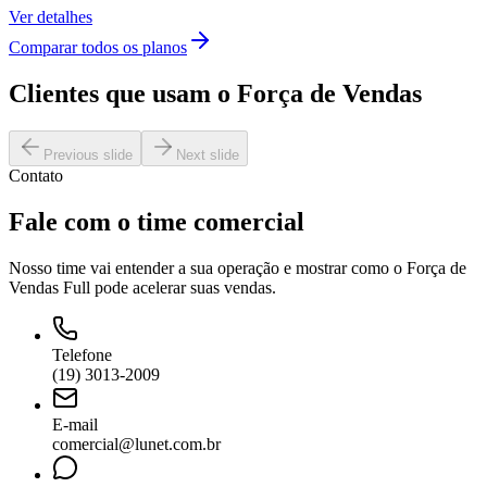
Ver detalhes
Comparar todos os planos
Clientes que usam o Força de Vendas
Previous slide
Next slide
Contato
Fale com o time comercial
Nosso time vai entender a sua operação e mostrar como o Força de
Vendas Full pode acelerar suas vendas.
Telefone
(19) 3013-2009
E-mail
comercial@lunet.com.br