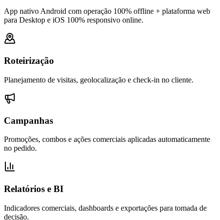
App nativo Android com operação 100% offline + plataforma web
para Desktop e iOS 100% responsivo online.
Roteirização
Planejamento de visitas, geolocalização e check-in no cliente.
Campanhas
Promoções, combos e ações comerciais aplicadas automaticamente
no pedido.
Relatórios e BI
Indicadores comerciais, dashboards e exportações para tomada de
decisão.