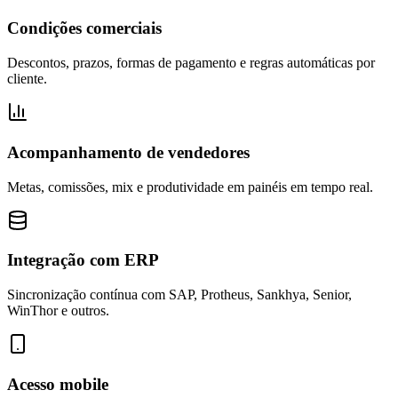
Condições comerciais
Descontos, prazos, formas de pagamento e regras automáticas por
cliente.
Acompanhamento de vendedores
Metas, comissões, mix e produtividade em painéis em tempo real.
Integração com ERP
Sincronização contínua com SAP, Protheus, Sankhya, Senior,
WinThor e outros.
Acesso mobile