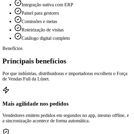
Integração nativa com ERP
Painel para gestores
Comissões e metas
Roteirização de visitas
Catálogo digital completo
Benefícios
Principais benefícios
Por que indústrias, distribuidoras e importadoras escolhem o Força
de Vendas Full da Lúnet.
Mais agilidade nos pedidos
Vendedores emitem pedidos em segundos no app, mesmo offline, e
a sincronização acontece de forma automática.