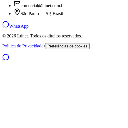
comercial@lunet.com.br
São Paulo — SP, Brasil
WhatsApp
©
2026
Lúnet. Todos os direitos reservados.
Política de Privacidade
•
Preferências de cookies