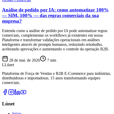
Análise de pedido por IA: como automatizar 100%
— SIM, 100% — das regras comerciais da sua
empresa?
Entenda como a análise de pedido por IA pode automatizar regras
comerciais, complementar os workflows já existentes em nossa
Plataforma e transformar validações operacionais em análises
inteligentes através de prompts humanos, reduzindo retrabalho,
acelerando aprovações e aumentando o controle da operação B2B.
28 de mai. de 2026
7
min
L
Lúnet
Plataforma de Força de Vendas e B2B E-Commerce para indústrias,
distribuidoras e importadoras. 15 anos transformando equipes
comerciais.
Lúnet
Início