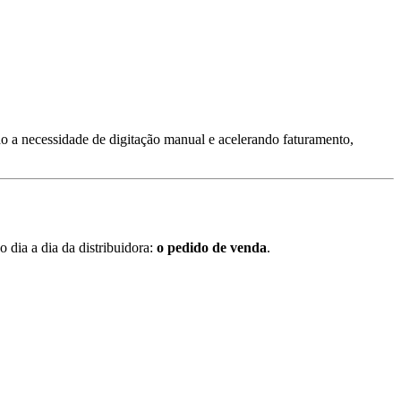
o a necessidade de digitação manual e acelerando faturamento,
dia a dia da distribuidora:
o pedido de venda
.