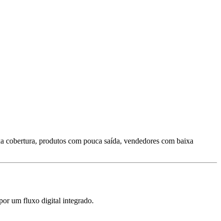
ixa cobertura, produtos com pouca saída, vendedores com baixa
or um fluxo digital integrado.