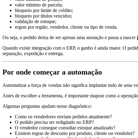
valor mínimo de parcela;
bloqueio por limite de crédito;
bloqueio por títulos vencidos;
validação de estoque;
regras por região, vendedor, cliente ou tipo de venda.
Ou seja, o pedido deixa de ser apenas uma anotação e passa a nascer
Quando existe integração com o ERP, o ganho é ainda maior. O pedido
separação, expedição e entrega.
Por onde começar a automação
Automatizar a força de vendas não significa implantar tudo de uma v
Antes de escolher a ferramenta, é importante mapear como a operação
Algumas perguntas ajudam nesse diagnóstico:
Como os vendedores enviam pedidos atualmente?
O pedido precisa ser redigitado no ERP?
O vendedor consegue consultar estoque atualizado?
Existem regras de desconto por produto, cliente ou vendedor?