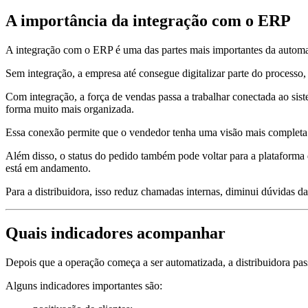
A importância da integração com o ERP
A integração com o ERP é uma das partes mais importantes da autom
Sem integração, a empresa até consegue digitalizar parte do processo
Com integração, a força de vendas passa a trabalhar conectada ao sist
forma muito mais organizada.
Essa conexão permite que o vendedor tenha uma visão mais completa
Além disso, o status do pedido também pode voltar para a plataforma d
está em andamento.
Para a distribuidora, isso reduz chamadas internas, diminui dúvidas d
Quais indicadores acompanhar
Depois que a operação começa a ser automatizada, a distribuidora pas
Alguns indicadores importantes são: