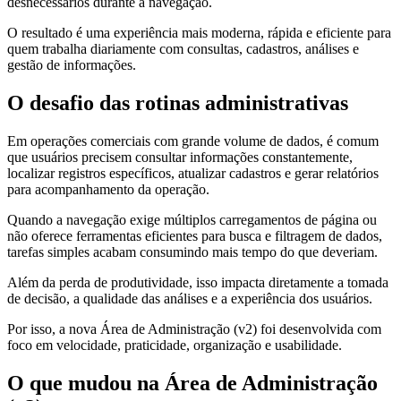
desnecessários durante a navegação.
O resultado é uma experiência mais moderna, rápida e eficiente para
quem trabalha diariamente com consultas, cadastros, análises e
gestão de informações.
O desafio das rotinas administrativas
Em operações comerciais com grande volume de dados, é comum
que usuários precisem consultar informações constantemente,
localizar registros específicos, atualizar cadastros e gerar relatórios
para acompanhamento da operação.
Quando a navegação exige múltiplos carregamentos de página ou
não oferece ferramentas eficientes para busca e filtragem de dados,
tarefas simples acabam consumindo mais tempo do que deveriam.
Além da perda de produtividade, isso impacta diretamente a tomada
de decisão, a qualidade das análises e a experiência dos usuários.
Por isso, a nova Área de Administração (v2) foi desenvolvida com
foco em velocidade, praticidade, organização e usabilidade.
O que mudou na Área de Administração