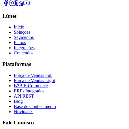
Lúnet
Início
Soluções
Segmentos
Planos
Integrações
Conteúdos
Plataformas
Força de Vendas Full
Força de Vendas Light
B2B E-Commerce
ERPs Integrados
API REST
Blog
Base de Conhecimento
Novidades
Fale Conosco