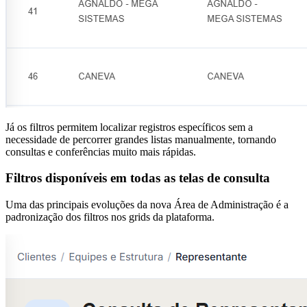
Já os filtros permitem localizar registros específicos sem a
necessidade de percorrer grandes listas manualmente, tornando
consultas e conferências muito mais rápidas.
Filtros disponíveis em todas as telas de consulta
Uma das principais evoluções da nova Área de Administração é a
padronização dos filtros nos grids da plataforma.