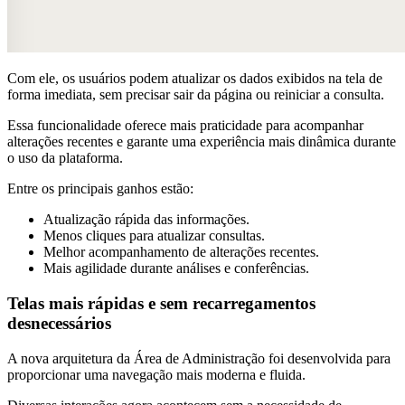
Com ele, os usuários podem atualizar os dados exibidos na tela de
forma imediata, sem precisar sair da página ou reiniciar a consulta.
Essa funcionalidade oferece mais praticidade para acompanhar
alterações recentes e garante uma experiência mais dinâmica durante
o uso da plataforma.
Entre os principais ganhos estão:
Atualização rápida das informações.
Menos cliques para atualizar consultas.
Melhor acompanhamento de alterações recentes.
Mais agilidade durante análises e conferências.
Telas mais rápidas e sem recarregamentos
desnecessários
A nova arquitetura da Área de Administração foi desenvolvida para
proporcionar uma navegação mais moderna e fluida.