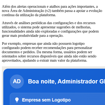
Além dos alertas operacionais e atalhos para ações importantes, a
nova Área de Administração (v2) também passa a apoiar a evolução
contínua da utilização da plataforma.
Através de análises periódicas das configurações e dos recursos
utilizados, o sistema pode apresentar sugestões de melhorias,
funcionalidades ainda não exploradas e configurações que podem
gerar mais produtividade para a operação.
Por exemplo, empresas que ainda não possuem logotipo
configurado podem receber recomendações para personalizar
documentos e pedidos. Da mesma forma, usuários podem ser
orientados sobre recursos disponíveis que ainda não estão sendo
aproveitados, ajudando a extrair mais valor da plataforma.