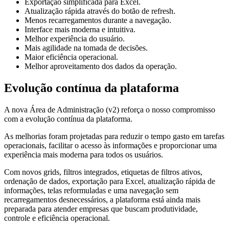
Exportação simplificada para Excel.
Atualização rápida através do botão de refresh.
Menos recarregamentos durante a navegação.
Interface mais moderna e intuitiva.
Melhor experiência do usuário.
Mais agilidade na tomada de decisões.
Maior eficiência operacional.
Melhor aproveitamento dos dados da operação.
Evolução contínua da plataforma
A nova Área de Administração (v2) reforça o nosso compromisso
com a evolução contínua da plataforma.
As melhorias foram projetadas para reduzir o tempo gasto em tarefas
operacionais, facilitar o acesso às informações e proporcionar uma
experiência mais moderna para todos os usuários.
Com novos grids, filtros integrados, etiquetas de filtros ativos,
ordenação de dados, exportação para Excel, atualização rápida de
informações, telas reformuladas e uma navegação sem
recarregamentos desnecessários, a plataforma está ainda mais
preparada para atender empresas que buscam produtividade,
controle e eficiência operacional.