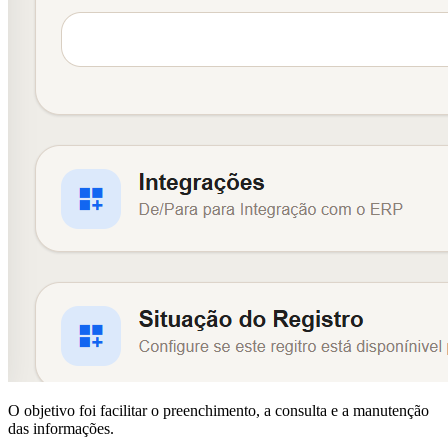
O objetivo foi facilitar o preenchimento, a consulta e a manutenção
das informações.