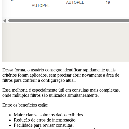
Dessa forma, o usuário consegue identificar rapidamente quais
critérios foram aplicados, sem precisar abrir novamente a área de
filtros para conferir a configuração atual.
Essa melhoria é especialmente útil em consultas mais complexas,
onde múltiplos filtros são utilizados simultaneamente.
Entre os benefícios estão:
Maior clareza sobre os dados exibidos.
Redução de erros de interpretação.
Facilidade para revisar consultas.