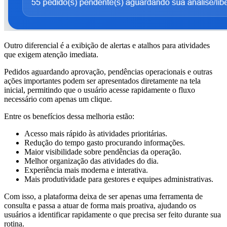
Outro diferencial é a exibição de alertas e atalhos para atividades
que exigem atenção imediata.
Pedidos aguardando aprovação, pendências operacionais e outras
ações importantes podem ser apresentados diretamente na tela
inicial, permitindo que o usuário acesse rapidamente o fluxo
necessário com apenas um clique.
Entre os benefícios dessa melhoria estão:
Acesso mais rápido às atividades prioritárias.
Redução do tempo gasto procurando informações.
Maior visibilidade sobre pendências da operação.
Melhor organização das atividades do dia.
Experiência mais moderna e interativa.
Mais produtividade para gestores e equipes administrativas.
Com isso, a plataforma deixa de ser apenas uma ferramenta de
consulta e passa a atuar de forma mais proativa, ajudando os
usuários a identificar rapidamente o que precisa ser feito durante sua
rotina.