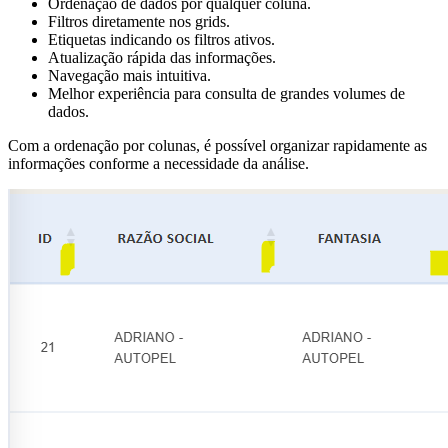
Ordenação de dados por qualquer coluna.
Filtros diretamente nos grids.
Etiquetas indicando os filtros ativos.
Atualização rápida das informações.
Navegação mais intuitiva.
Melhor experiência para consulta de grandes volumes de
dados.
Com a ordenação por colunas, é possível organizar rapidamente as
informações conforme a necessidade da análise.