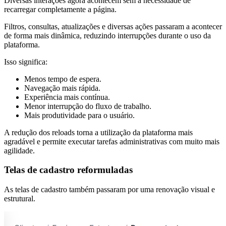
Diversas interações agora acontecem sem a necessidade de
recarregar completamente a página.
Filtros, consultas, atualizações e diversas ações passaram a acontecer
de forma mais dinâmica, reduzindo interrupções durante o uso da
plataforma.
Isso significa:
Menos tempo de espera.
Navegação mais rápida.
Experiência mais contínua.
Menor interrupção do fluxo de trabalho.
Mais produtividade para o usuário.
A redução dos reloads torna a utilização da plataforma mais
agradável e permite executar tarefas administrativas com muito mais
agilidade.
Telas de cadastro reformuladas
As telas de cadastro também passaram por uma renovação visual e
estrutural.