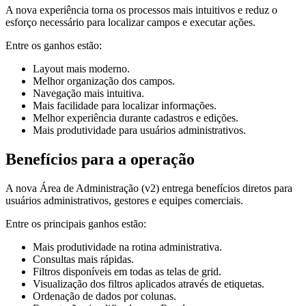
A nova experiência torna os processos mais intuitivos e reduz o
esforço necessário para localizar campos e executar ações.
Entre os ganhos estão:
Layout mais moderno.
Melhor organização dos campos.
Navegação mais intuitiva.
Mais facilidade para localizar informações.
Melhor experiência durante cadastros e edições.
Mais produtividade para usuários administrativos.
Benefícios para a operação
A nova Área de Administração (v2) entrega benefícios diretos para
usuários administrativos, gestores e equipes comerciais.
Entre os principais ganhos estão:
Mais produtividade na rotina administrativa.
Consultas mais rápidas.
Filtros disponíveis em todas as telas de grid.
Visualização dos filtros aplicados através de etiquetas.
Ordenação de dados por colunas.