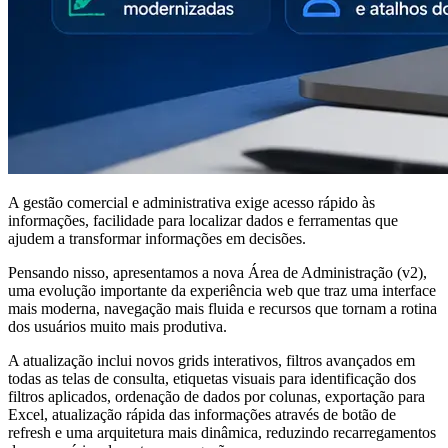
A gestão comercial e administrativa exige acesso rápido às
informações, facilidade para localizar dados e ferramentas que
ajudem a transformar informações em decisões.
Pensando nisso, apresentamos a nova Área de Administração (v2),
uma evolução importante da experiência web que traz uma interface
mais moderna, navegação mais fluida e recursos que tornam a rotina
dos usuários muito mais produtiva.
A atualização inclui novos grids interativos, filtros avançados em
todas as telas de consulta, etiquetas visuais para identificação dos
filtros aplicados, ordenação de dados por colunas, exportação para
Excel, atualização rápida das informações através de botão de
refresh e uma arquitetura mais dinâmica, reduzindo recarregamentos