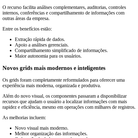
O recurso facilita análises complementares, auditorias, controles
internos, conferências e compartilhamento de informações com
outras áreas da empresa.
Entre os benefícios estão:
Extração rápida de dados.
Apoio a análises gerenciais.
Compartilhamento simplificado de informações.
Maior autonomia para os usuários.
Novos grids mais modernos e inteligentes
Os grids foram completamente reformulados para oferecer uma
experiência mais moderna, organizada e produtiva.
Além do novo visual, os componentes passaram a disponibilizar
recursos que ajudam o usuário a localizar informações com mais
rapidez e eficiência, mesmo em operações com milhares de registros.
As melhorias incluem:
Novo visual mais moderno.
Melhor organização das informações.