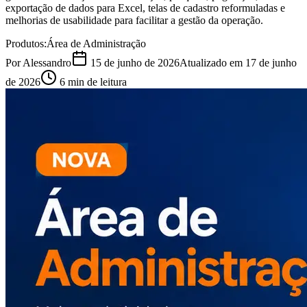
exportação de dados para Excel, telas de cadastro reformuladas e
melhorias de usabilidade para facilitar a gestão da operação.
Produtos:
Área de Administração
Por
Alessandro
15 de junho de 2026
Atualizado em
17 de junho
de 2026
6
min de leitura