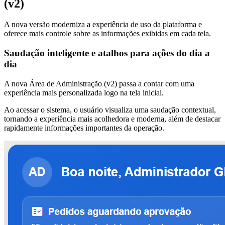
(v2)
A nova versão moderniza a experiência de uso da plataforma e
oferece mais controle sobre as informações exibidas em cada tela.
Saudação inteligente e atalhos para ações do dia a
dia
A nova Área de Administração (v2) passa a contar com uma
experiência mais personalizada logo na tela inicial.
Ao acessar o sistema, o usuário visualiza uma saudação contextual,
tornando a experiência mais acolhedora e moderna, além de destacar
rapidamente informações importantes da operação.