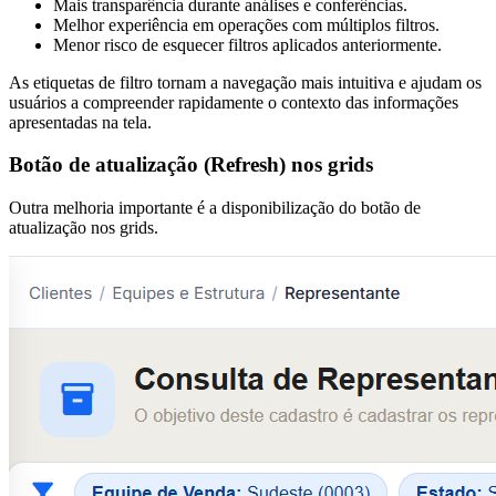
Mais transparência durante análises e conferências.
Melhor experiência em operações com múltiplos filtros.
Menor risco de esquecer filtros aplicados anteriormente.
As etiquetas de filtro tornam a navegação mais intuitiva e ajudam os
usuários a compreender rapidamente o contexto das informações
apresentadas na tela.
Botão de atualização (Refresh) nos grids
Outra melhoria importante é a disponibilização do botão de
atualização nos grids.