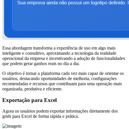
Essa abordagem transforma a experiência de uso em algo mais
inteligente e consultivo, aproximando a tecnologia da realidade
operacional da empresa e incentivando a adoção de funcionalidades
que podem gerar ganhos reais no dia a dia.
O objetivo é tornar a plataforma cada vez mais capaz de orientar os
usuários, destacando oportunidades de melhoria, configurações
recomendadas e recursos que contribuam para uma operação mais
organizada, produtiva e eficiente.
Exportação para Excel
Agora os usuários podem exportar informações diretamente dos
grids para Excel de forma rápida e prática.