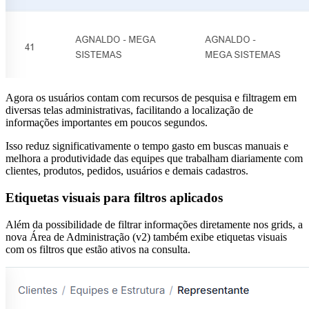
Agora os usuários contam com recursos de pesquisa e filtragem em
diversas telas administrativas, facilitando a localização de
informações importantes em poucos segundos.
Isso reduz significativamente o tempo gasto em buscas manuais e
melhora a produtividade das equipes que trabalham diariamente com
clientes, produtos, pedidos, usuários e demais cadastros.
Etiquetas visuais para filtros aplicados
Além da possibilidade de filtrar informações diretamente nos grids, a
nova Área de Administração (v2) também exibe etiquetas visuais
com os filtros que estão ativos na consulta.